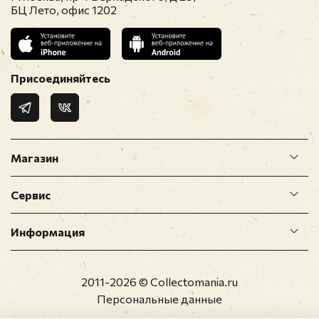
БЦ Лето, офис 1202
Присоединяйтесь
Магазин
Сервис
Информация
2011-2026 © Collectomania.ru
Персональные данные