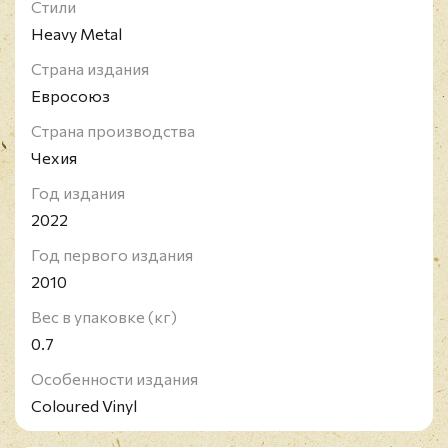
Стили
Heavy Metal
Страна издания
Евросоюз
Страна производства
Чехия
Год издания
2022
Год первого издания
2010
Вес в упаковке (кг)
0.7
Особенности издания
Coloured Vinyl