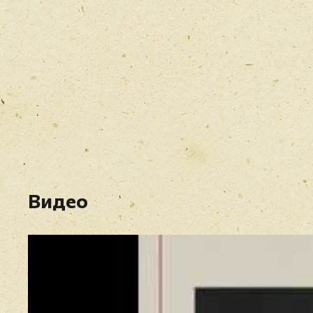
Видео