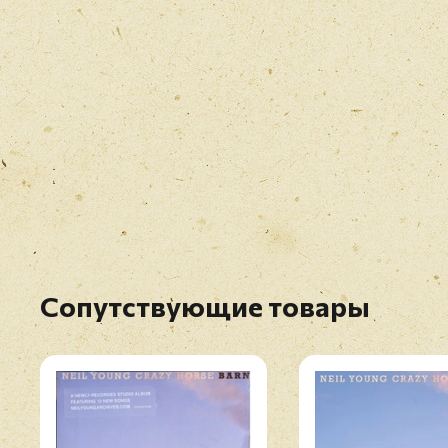
Сопутствующие товары