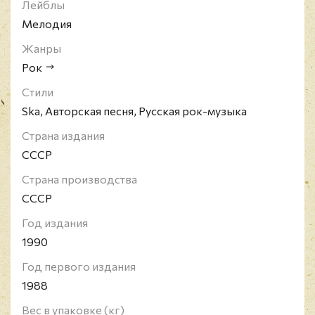
Лейблы
Мелодия
Жанры
Рок
Стили
Ska, Авторская песня, Русская рок-музыка
Страна издания
СССР
Страна производства
СССР
Год издания
1990
Год первого издания
1988
Вес в упаковке (кг)