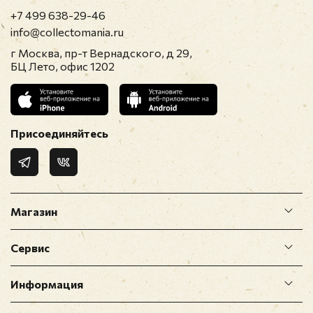
+7 499 638-29-46
info@collectomania.ru
г Москва, пр-т Вернадского, д 29,
БЦ Лето, офис 1202
Присоединяйтесь
Магазин
Сервис
Информация