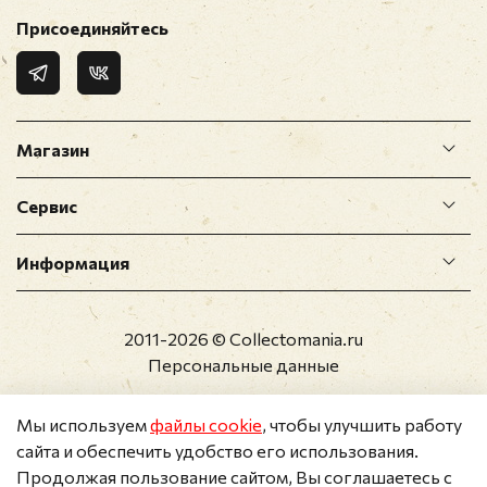
Присоединяйтесь
Магазин
Сервис
Информация
2011-2026 © Collectomania.ru
Персональные данные
Мы используем
файлы cookie
, чтобы улучшить работу
сайта и обеспечить удобство его использования.
Продолжая пользование сайтом, Вы соглашаетесь с