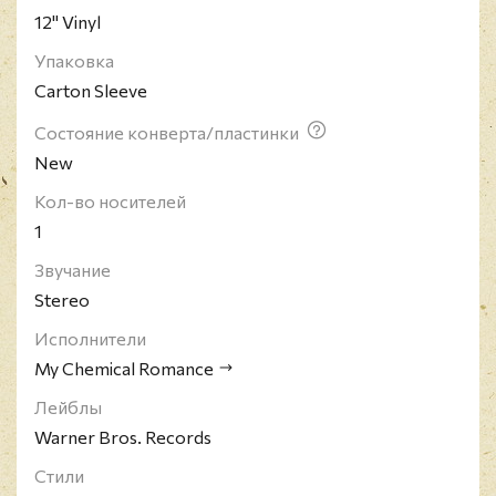
12" Vinyl
Упаковка
Carton Sleeve
Состояние конверта/пластинки
New
Кол-во носителей
1
Звучание
Stereo
Исполнители
My Chemical Romance
Лейблы
Warner Bros. Records
Стили