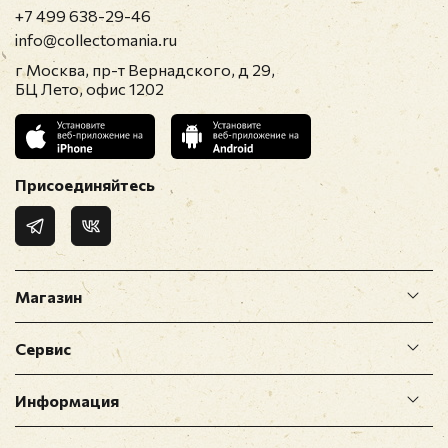
+7 499 638-29-46
info@collectomania.ru
г Москва, пр-т Вернадского, д 29,
БЦ Лето, офис 1202
Присоединяйтесь
Магазин
Сервис
Информация