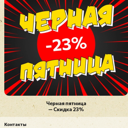
Черная пятница
— Скидка 23%
Контакты