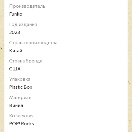
альбомов.
Производитель
Funko
Год издания
2023
Страна производства
Китай
Страна бренда
США
Упаковка
Plastic Box
Материал
Винил
Коллекция
POP! Rocks