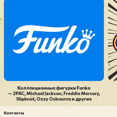
Коллекционные фигурки Funko
— 2PAC, Michael Jackson, Freddie Mercury,
Slipknot, Ozzy Osbourne и другие
Контакты