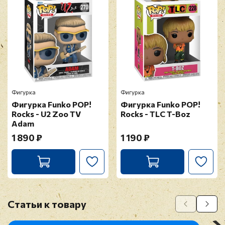
Фигурка
Фигурка
Фигурка Funko POP!
Фигурка Funko POP!
Rocks - U2 Zoo TV
Rocks - TLC T-Boz
Adam
1 890 ₽
1 190 ₽
Статьи к товару