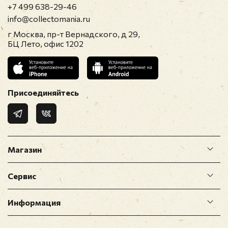
+7 499 638-29-46
info@collectomania.ru
г Москва, пр-т Вернадского, д 29,
БЦ Лето, офис 1202
Присоединяйтесь
Магазин
Сервис
Информация