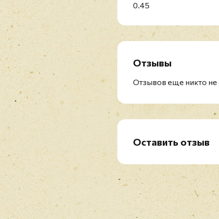
0.45
Отзывы
Отзывов еще никто не 
Оставить отзыв
Рейтинг
*
Имя
*