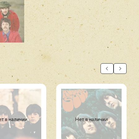
т в наличии
Нет в наличии