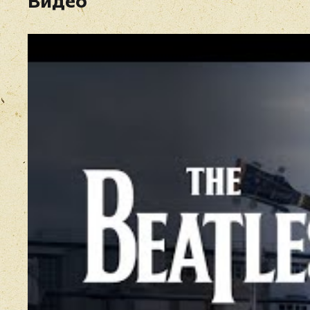
Видео