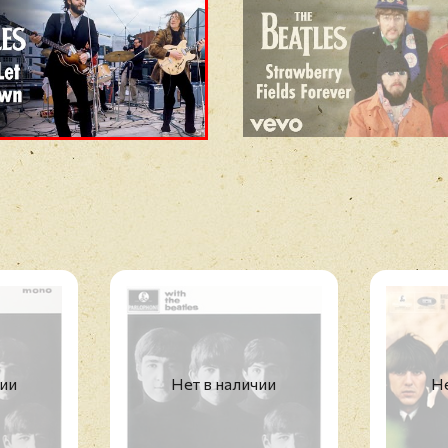
чии
Нет в наличии
Не