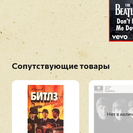
Сопутствующие товары
Нет в нали