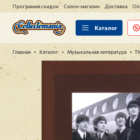
Программа скидок
Салон-магазин
Доставка
Оп
Каталог
Главная
Каталог
Музыкальная литература
Th