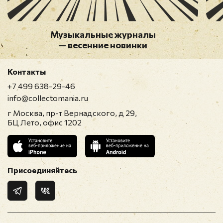
Музыкальные журналы
— весенние новинки
Контакты
+7 499 638-29-46
info@collectomania.ru
г Москва, пр-т Вернадского, д 29,
БЦ Лето, офис 1202
Присоединяйтесь