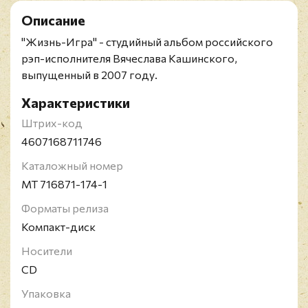
Описание
"Жизнь-Игра" - студийный альбом российского
рэп-исполнителя Вячеслава Кашинского,
выпущенный в 2007 году.
Характеристики
Штрих-код
4607168711746
Каталожный номер
MT 716871-174-1
Форматы релиза
Компакт-диск
Носители
CD
Упаковка