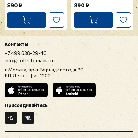
890 ₽
890 ₽
Контакты
+7 499 638-29-46
info@collectomania.ru
г Москва, пр-т Вернадского, д 29,
БЦ Лето, офис 1202
Присоединяйтесь