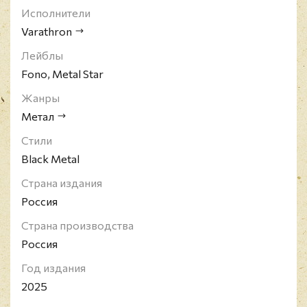
Исполнители
Varathron
Лейблы
Fono, Metal Star
Жанры
Метал
Стили
Black Metal
Страна издания
Россия
Страна производства
Россия
Год издания
2025