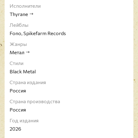
Исполнители
Thyrane
Лейблы
Fono, Spikefarm Records
Жанры
Метал
Стили
Black Metal
Страна издания
Россия
Страна производства
Россия
Год издания
2026