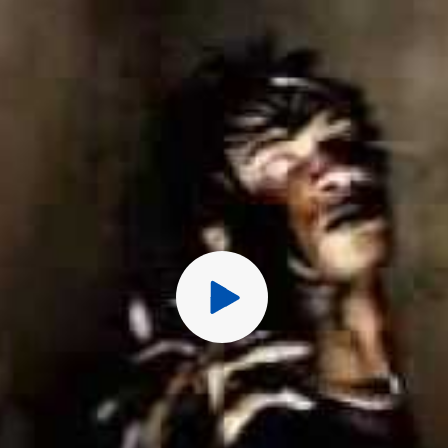
Перед публ