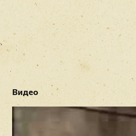
Видео