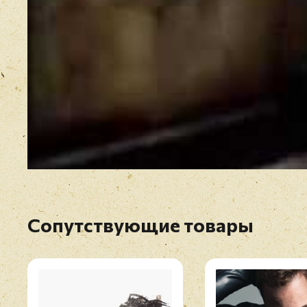
Сопутствующие товары