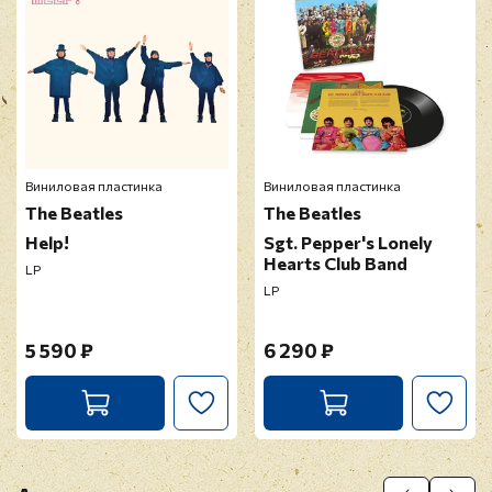
Виниловая пластинка
Виниловая пластинка
The Beatles
The Beatles
Help!
Sgt. Pepper's Lonely
Hearts Club Band
LP
LP
5 590 ₽
6 290 ₽