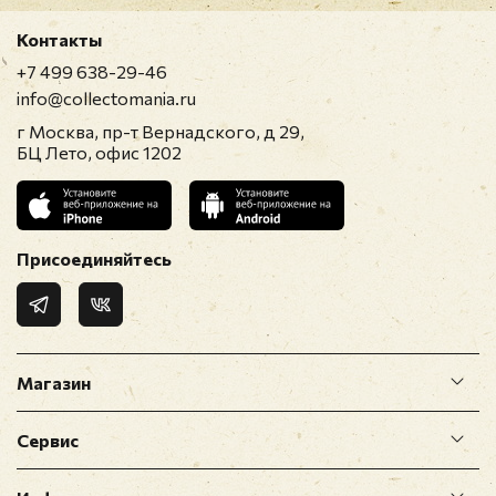
Контакты
+7 499 638-29-46
info@collectomania.ru
г Москва, пр-т Вернадского, д 29,
БЦ Лето, офис 1202
Присоединяйтесь
Магазин
Сервис