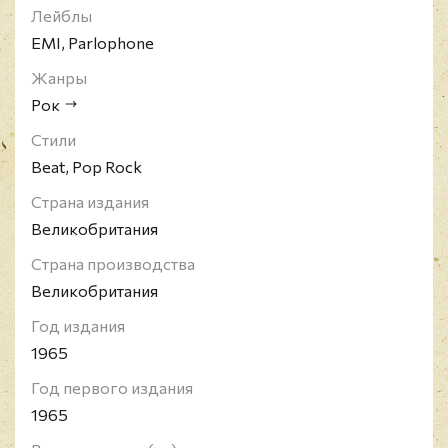
Лейблы
EMI, Parlophone
Жанры
Рок
Стили
Beat, Pop Rock
Страна издания
Великобритания
Страна производства
Великобритания
Год издания
1965
Год первого издания
1965