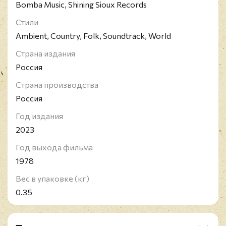
Bomba Music, Shining Sioux Records
Стили
Ambient, Country, Folk, Soundtrack, World
Страна издания
Россия
Страна производства
Россия
Год издания
2023
Год выхода фильма
1978
Вес в упаковке (кг)
0.35