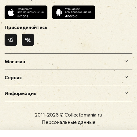
Присоединяйтесь
Магазин
Сервис
Информация
2011-2026 © Collectomania.ru
Персональные данные