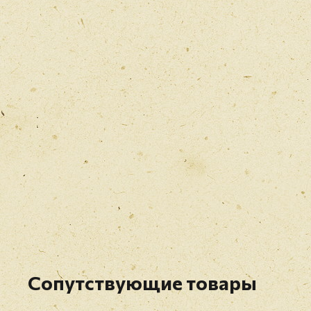
Сопутствующие товары