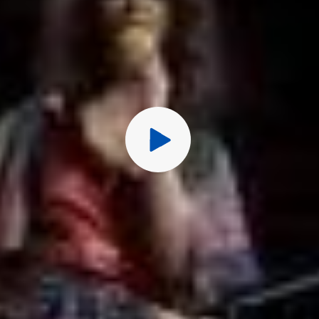
Перед публ