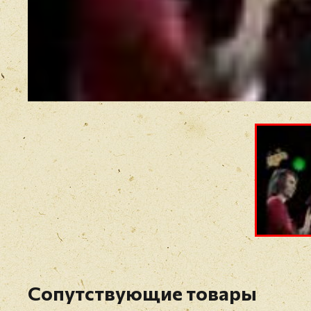
Сопутствующие товары