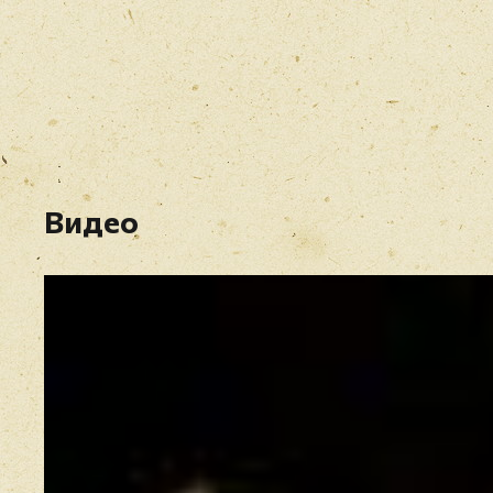
Видео