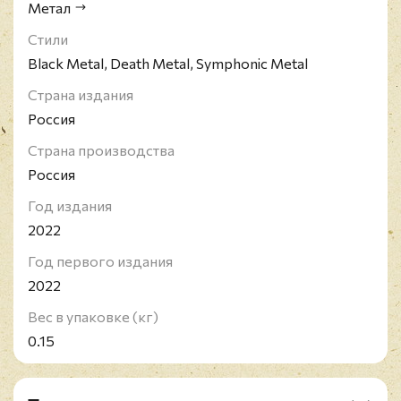
Метал
Стили
Black Metal, Death Metal, Symphonic Metal
Страна издания
Россия
Страна производства
Россия
Год издания
2022
Год первого издания
2022
Вес в упаковке (кг)
0.15