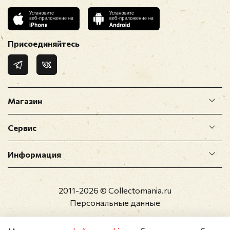
Присоединяйтесь
Магазин
Сервис
Информация
2011-2026 © Collectomania.ru
Персональные данные