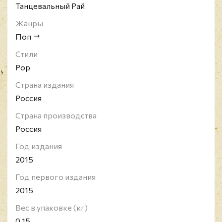
Танцевальный Рай
Жанры
Поп
Стили
Pop
Страна издания
Россия
Страна производства
Россия
Год издания
2015
Год первого издания
2015
Вес в упаковке (кг)
0.15