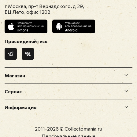
г Москва, пр-т Вернадского, д 29,
БЦ Лето, офис 1202
Присоединяйтесь
Магазин
Сервис
Информация
2011-2026 © Collectomania.ru
Персональные данные