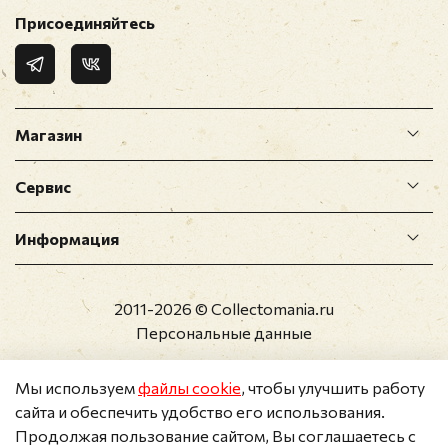
Присоединяйтесь
Магазин
Сервис
Информация
2011-2026 © Collectomania.ru
Персональные данные
Мы используем
файлы cookie
, чтобы улучшить работу
сайта и обеспечить удобство его использования.
Продолжая пользование сайтом, Вы соглашаетесь с