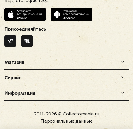
БЦ Лето, офис 1202
Присоединяйтесь
Магазин
Сервис
Информация
2011-2026 © Collectomania.ru
Персональные данные