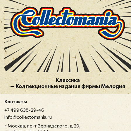
Классика
— Коллекционные издания фирмы Мелодия
Контакты
+7 499 638-29-46
info@collectomania.ru
г Москва, пр-т Вернадского, д 29,