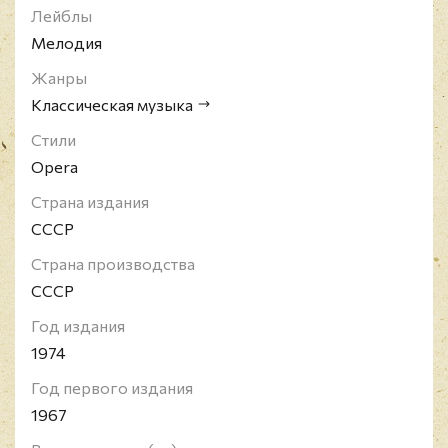
Лейблы
Мелодия
Жанры
Классическая музыка
Стили
Opera
Страна издания
СССР
Страна производства
СССР
Год издания
1974
Год первого издания
1967