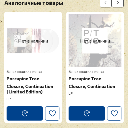
Аналогичные товары
Нет в наличии
Нет в наличии
Виниловая пластинка
Виниловая пластинка
Porcupine Tree
Porcupine Tree
Closure, Continuation
Closure, Continuation
(Limited Edition)
LP
LP