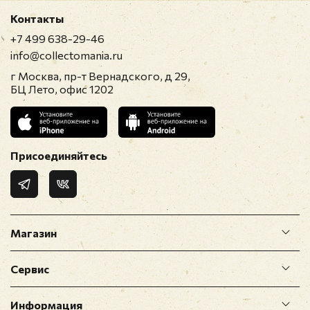
Контакты
+7 499 638-29-46
info@collectomania.ru
г Москва, пр-т Вернадского, д 29,
БЦ Лето, офис 1202
Присоединяйтесь
Магазин
Сервис
Информация