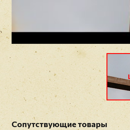
Сопутствующие товары