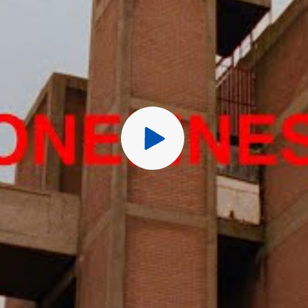
Перед публ