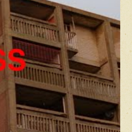
Оставить отзыв
икацией отзывы проходят модерацию