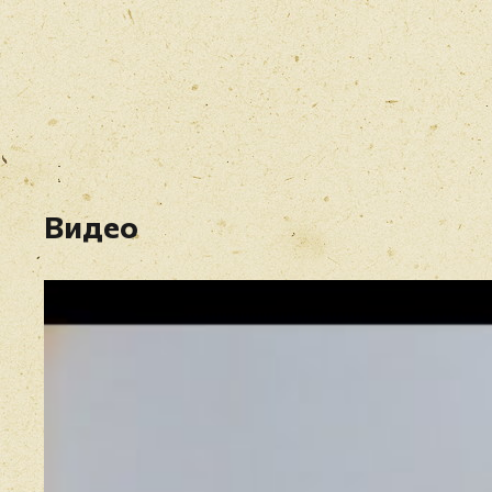
Видео