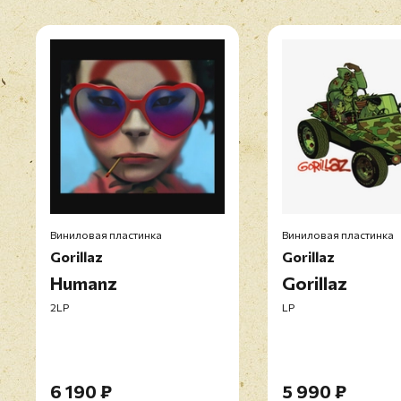
Виниловая пластинка
Виниловая пластинка
Gorillaz
Gorillaz
Humanz
Gorillaz
2LP
LP
6 190 ₽
5 990 ₽