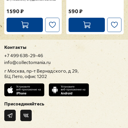
1 590 ₽
590 ₽
Контакты
+7 499 638-29-46
info@collectomania.ru
г Москва, пр-т Вернадского, д 29,
БЦ Лето, офис 1202
Присоединяйтесь