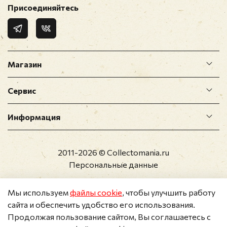
Присоединяйтесь
Магазин
Сервис
Информация
2011-2026 © Collectomania.ru
Персональные данные
Мы используем
файлы cookie
, чтобы улучшить работу
сайта и обеспечить удобство его использования.
Продолжая пользование сайтом, Вы соглашаетесь с