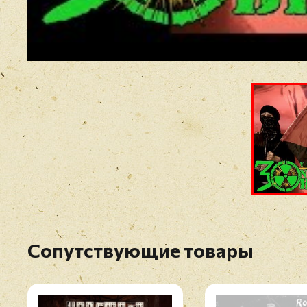
Сопутствующие товары