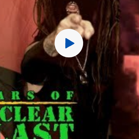
Перед публ