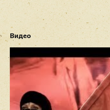
Видео