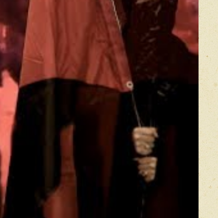
икацией отзывы проходят модерацию