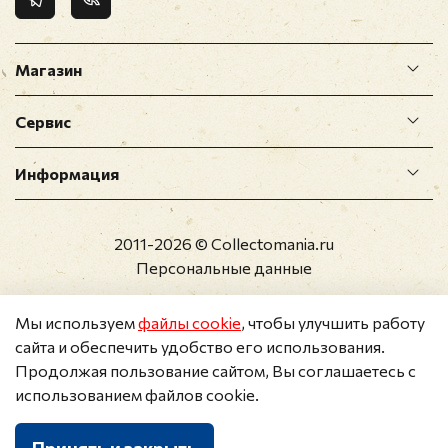
Магазин
Сервис
Информация
2011-2026 © Collectomania.ru
Персональные данные
Мы используем
файлы cookie
, чтобы улучшить работу
сайта и обеспечить удобство его использования.
Продолжая пользование сайтом, Вы соглашаетесь с
использованием файлов cookie.