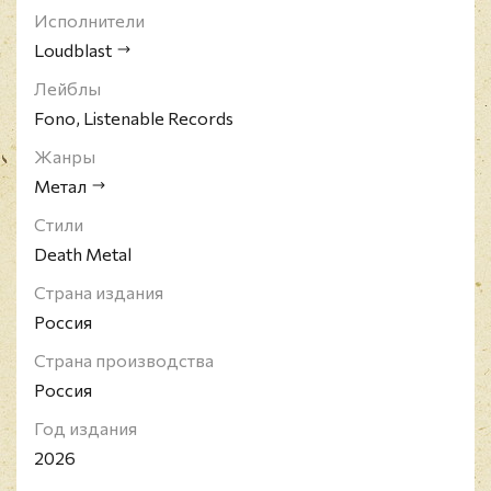
Исполнители
Loudblast
Лейблы
Fono, Listenable Records
Жанры
Метал
Стили
Death Metal
Страна издания
Россия
Страна производства
Россия
Год издания
2026