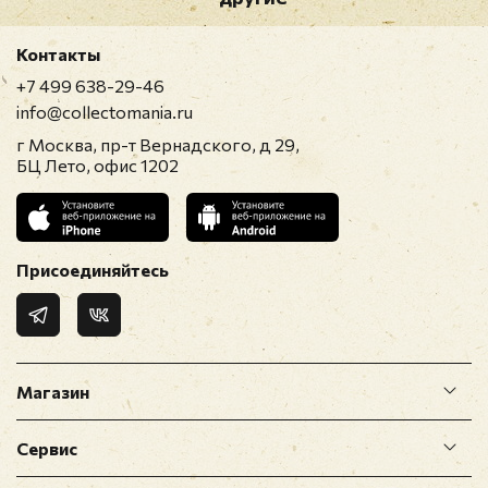
Контакты
+7 499 638-29-46
info@collectomania.ru
г Москва, пр-т Вернадского, д 29,
БЦ Лето, офис 1202
Присоединяйтесь
Магазин
Сервис