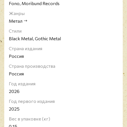
Fono, Moribund Records
Жанры
Метал
Стили
Black Metal, Gothic Metal
Страна издания
Россия
Страна производства
Россия
Год издания
2026
Год первого издания
2025
Вес в упаковке (кг)
0.15