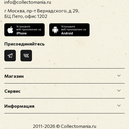
info@collectomania.ru
г Москва, пр-т Вернадского, д 29,
БЦ Лето, офис 1202
Присоединяйтесь
Магазин
Сервис
Информация
2011-2026 © Collectomania.ru