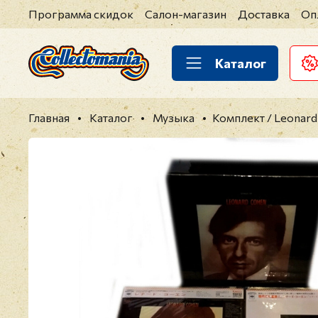
Программа скидок
Салон-магазин
Доставка
Оп
Каталог
Главная
Каталог
Музыка
Комплект / Leonard 