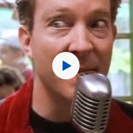
Перед публ