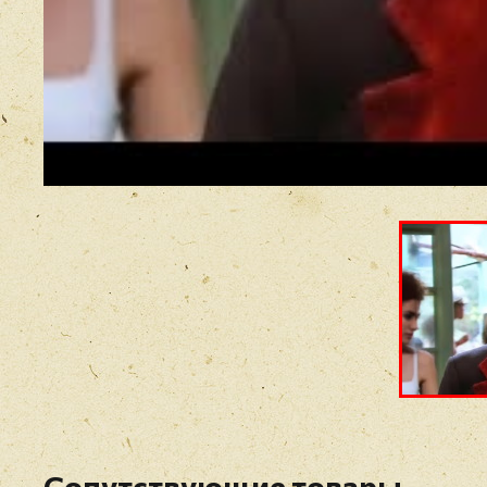
Сопутствующие товары