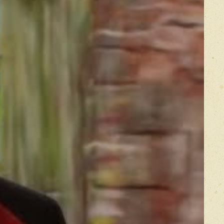
Оставить отзыв
икацией отзывы проходят модерацию