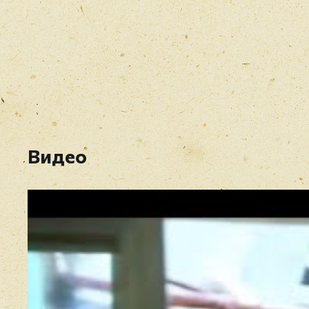
Видео