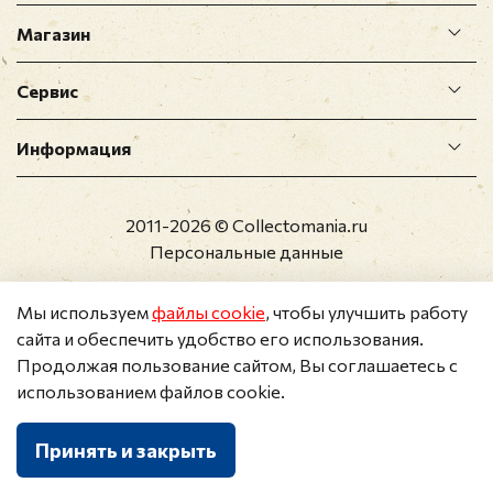
Магазин
Сервис
Информация
2011-2026 © Collectomania.ru
Персональные данные
Мы используем
файлы cookie
, чтобы улучшить работу
сайта и обеспечить удобство его использования.
Продолжая пользование сайтом, Вы соглашаетесь с
использованием файлов cookie.
Принять и закрыть
Каталог
Поиск
Корзина
Избранное
Профиль