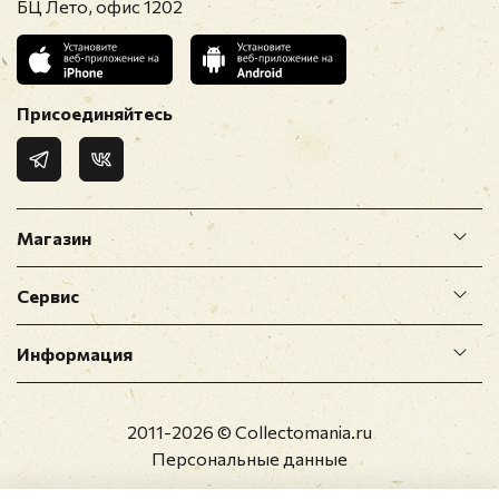
БЦ Лето, офис 1202
Присоединяйтесь
Магазин
Сервис
Информация
2011-2026 © Collectomania.ru
Персональные данные