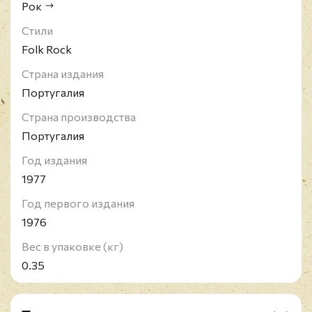
Рок
Стили
Folk Rock
Страна издания
Португалия
Страна производства
Португалия
Год издания
1977
Год первого издания
1976
Вес в упаковке (кг)
0.35