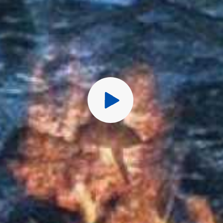
Перед публ