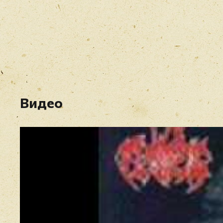
Видео