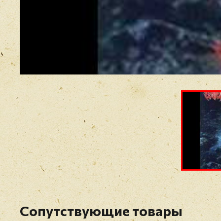
Сопутствующие товары