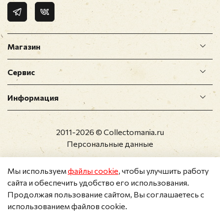
Магазин
Сервис
Информация
2011-2026 © Collectomania.ru
Персональные данные
Мы используем
файлы cookie
, чтобы улучшить работу
сайта и обеспечить удобство его использования.
Продолжая пользование сайтом, Вы соглашаетесь с
использованием файлов cookie.