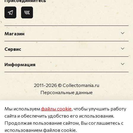
Присоединяйтесь
Магазин
Сервис
Информация
2011-2026 © Collectomania.ru
Персональные данные
Мы используем
файлы cookie
, чтобы улучшить работу
сайта и обеспечить удобство его использования.
Продолжая пользование сайтом, Вы соглашаетесь с
использованием файлов cookie.