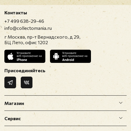
Контакты
+7 499 638-29-46
info@collectomania.ru
г Москва, пр-т Вернадского, д 29,
БЦ Лето, офис 1202
Присоединяйтесь
Магазин
Сервис