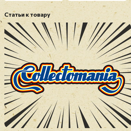
Статьи к товару