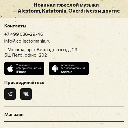
Новинки тяжелой музыки
— Alestorm, Katatonia, Overdrivers и другие
Контакты
+7 499 638-29-46
info@collectomania.ru
г Москва, пр-т Вернадского, д 29,
БЦ Лето, офис 1202
Присоединяйтесь
Магазин