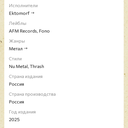
Исполнители
Ektomorf
Лейблы
AFM Records, Fono
Жанры
Метал
Стили
Nu Metal, Thrash
Страна издания
Россия
Страна производства
Россия
Год издания
2025