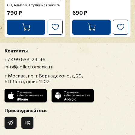
CD, Альбом, Студийная запись
790 ₽
690 ₽
Контакты
+7 499 638-29-46
info@collectomania.ru
г Москва, пр-т Вернадского, д 29,
БЦ Лето, офис 1202
Присоединяйтесь