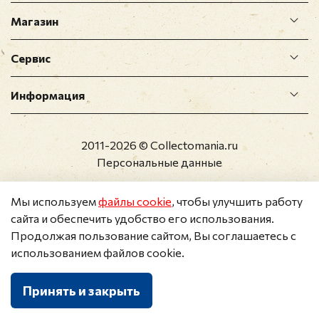
Магазин
Сервис
Информация
2011-2026 © Collectomania.ru
Персональные данные
Мы используем
файлы cookie
, чтобы улучшить работу
сайта и обеспечить удобство его использования.
Продолжая пользование сайтом, Вы соглашаетесь с
использованием файлов cookie.
Принять и закрыть
Каталог
Поиск
Корзина
Избранное
Профиль