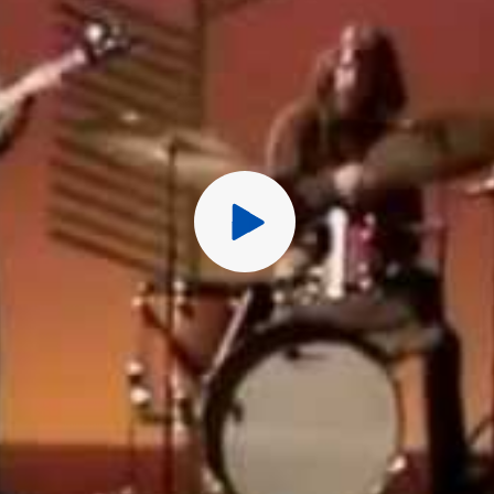
Перед публ