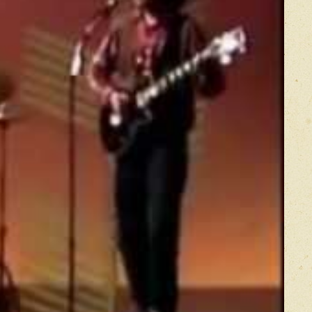
Оставить отзыв
икацией отзывы проходят модерацию