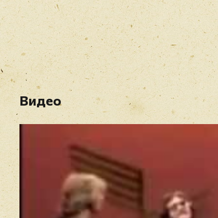
Видео