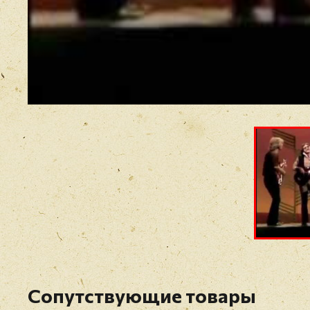
Сопутствующие товары