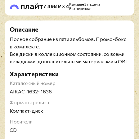
Каждые 2 недели
7 498 ₽ × 4
Без переплат
Описание
Полное собрание из пяти альбомов. Промо-бокс
в комплекте.
Все диски в коллекционном состоянии, со всеми
вкладками, дополнительными материалами и OBI.
Характеристики
Каталожный номер
AIRAC-1632~1636
Форматы релиза
Компакт-диск
Носители
CD