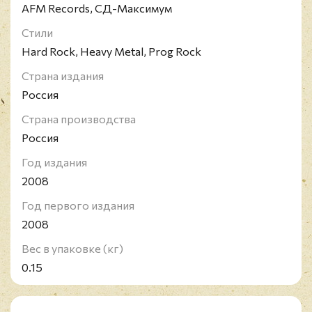
AFM Records, СД-Максимум
Стили
Hard Rock, Heavy Metal, Prog Rock
Страна издания
Россия
Страна производства
Россия
Год издания
2008
Год первого издания
2008
Вес в упаковке (кг)
0.15