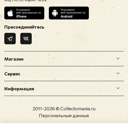
Присоединяйтесь
Магазин
Сервис
Информация
2011-2026 © Collectomania.ru
Персональные данные