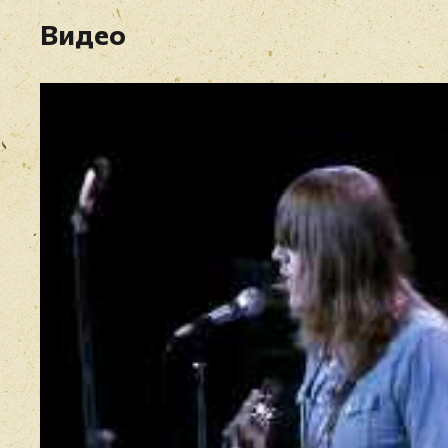
Видео