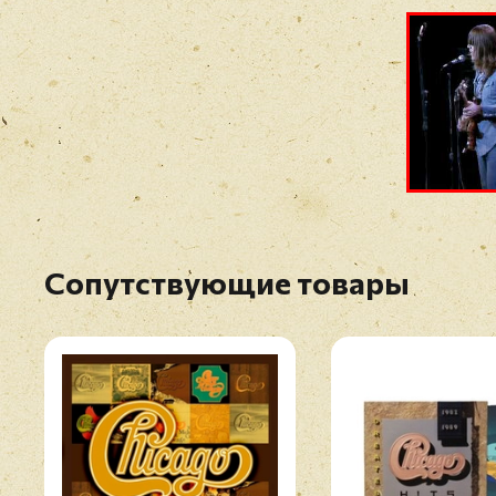
Сопутствующие товары