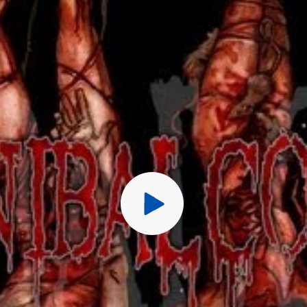
Перед публ