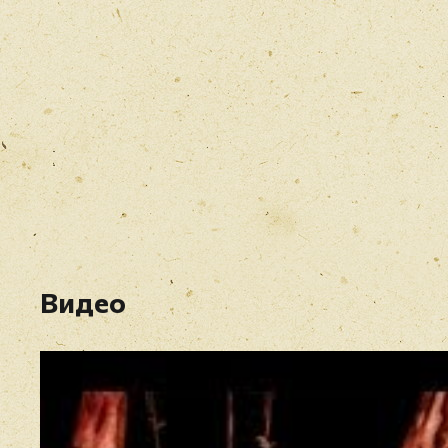
Видео