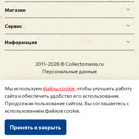
Магазин
Сервис
Информация
2011-2026 © Collectomania.ru
Персональные данные
Мы используем
файлы cookie
, чтобы улучшить работу
сайта и обеспечить удобство его использования.
Продолжая пользование сайтом, Вы соглашаетесь с
использованием файлов cookie.
Принять и закрыть
Каталог
Поиск
Корзина
Избранное
Профиль