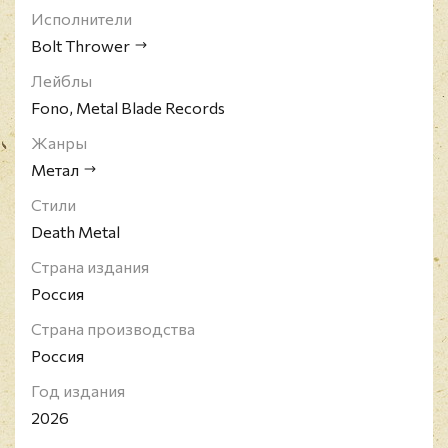
Исполнители
Bolt Thrower
Лейблы
Fono, Metal Blade Records
Жанры
Метал
Стили
Death Metal
Страна издания
Россия
Страна производства
Россия
Год издания
2026