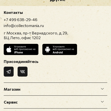
Контакты
+7 499 638-29-46
info@collectomania.ru
г Москва, пр-т Вернадского, д 29,
БЦ Лето, офис 1202
Присоединяйтесь
Магазин
Сервис