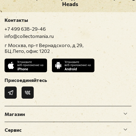
Heads
Контакты
+7 499 638-29-46
info@collectomania.ru
г Москва, пр-т Вернадского, д 29,
БЦ Лето, офис 1202
Присоединяйтесь
Магазин
Сервис