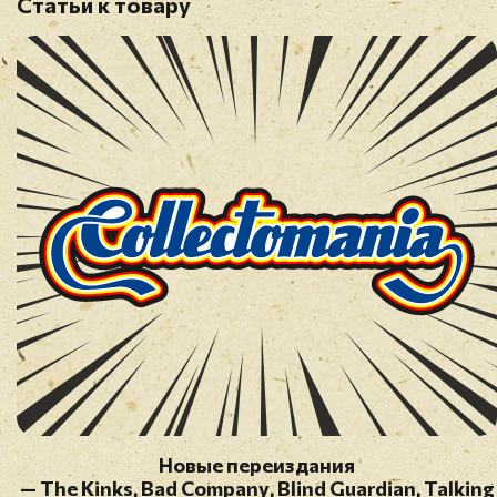
Статьи к товару
Новые переиздания
— The Kinks, Bad Companу, Blind Guardian, Talking