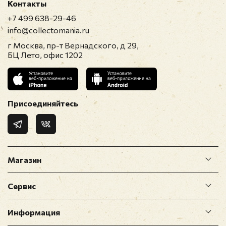
Контакты
+7 499 638-29-46
info@collectomania.ru
г Москва, пр-т Вернадского, д 29,
БЦ Лето, офис 1202
Присоединяйтесь
Магазин
Сервис
Информация