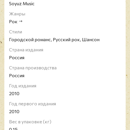
Soyuz Music
Жанры
Рок
Стили
Городской романс, Русский рок, Шансон
Страна издания
Россия
Страна производства
Россия
Год издания
2010
Год первого издания
2010
Вес в упаковке (кг)
0.15