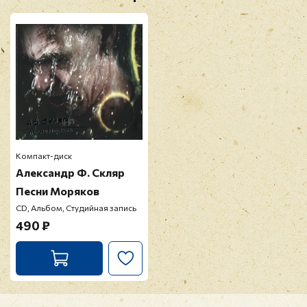
Компакт-диск
Александр Ф. Скляр
Песни Моряков
CD, Альбом, Студийная запись
490 ₽