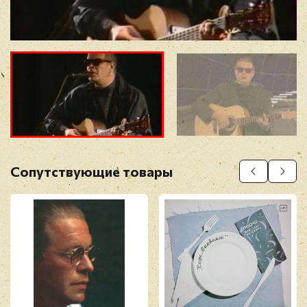
Прикрепить фото
Оставить отзыв
Сопутствующие товары
Перед публикацией отзывы проходят
модерацию