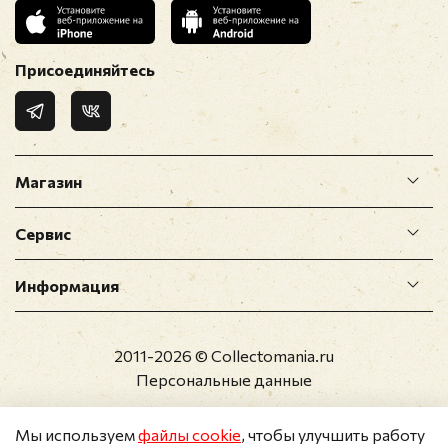
Присоединяйтесь
Магазин
Сервис
Информация
2011-2026 © Collectomania.ru
Персональные данные
Мы используем
файлы cookie
, чтобы улучшить работу