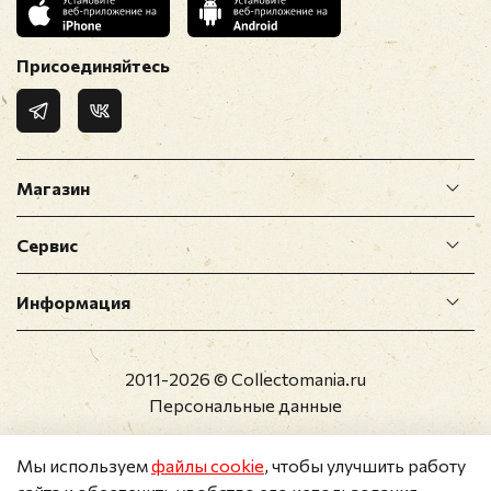
Присоединяйтесь
Магазин
Сервис
Информация
2011-2026 © Collectomania.ru
Персональные данные
Мы используем
файлы cookie
, чтобы улучшить работу